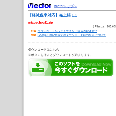
Vectorトップへ
【軽減税率対応】売上帳 1.1
uriagechou11.zip
( Filesize: 265,68
ダウンロードがうまくできない場合の解決方法
Google Chrome等でのダウンロード時の警告について
ダウンロードはこちら
※ボタンを押すとダウンロードが始まります。