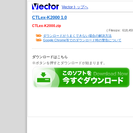
Vectorトップへ
CTLex-K2000 1.0
CTLex-K2000.zip
( Filesize: 618,45
ダウンロードがうまくできない場合の解決方法
Google Chrome等でのダウンロード時の警告について
ダウンロードはこちら
※ボタンを押すとダウンロードが始まります。