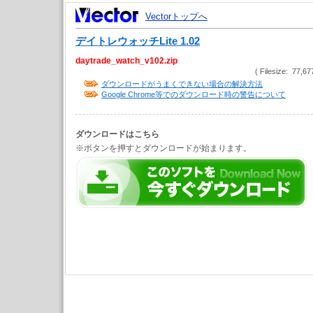
Vectorトップへ
デイトレウォッチLite 1.02
daytrade_watch_v102.zip
( Filesize: 77,67
ダウンロードがうまくできない場合の解決方法
Google Chrome等でのダウンロード時の警告について
ダウンロードはこちら
※ボタンを押すとダウンロードが始まります。