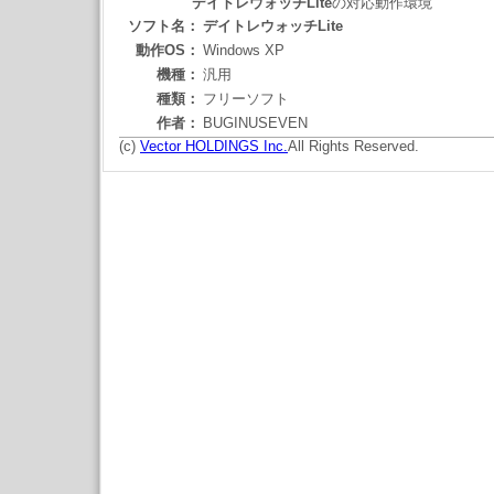
デイトレウォッチLite
の対応動作環境
ソフト名：
デイトレウォッチLite
動作OS：
Windows XP
機種：
汎用
種類：
フリーソフト
作者：
BUGINUSEVEN
(c)
Vector HOLDINGS Inc.
All Rights Reserved.