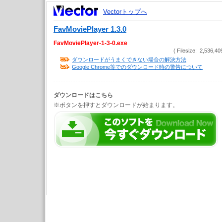
Vectorトップへ
FavMoviePlayer 1.3.0
FavMoviePlayer-1-3-0.exe
( Filesize: 2,536,40
ダウンロードがうまくできない場合の解決方法
Google Chrome等でのダウンロード時の警告について
ダウンロードはこちら
※ボタンを押すとダウンロードが始まります。