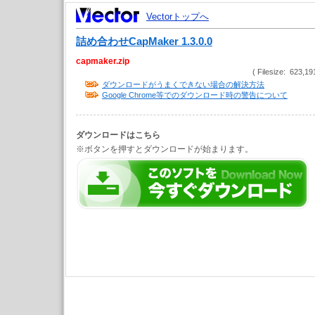
Vectorトップへ
詰め合わせCapMaker 1.3.0.0
capmaker.zip
( Filesize: 623,19
ダウンロードがうまくできない場合の解決方法
Google Chrome等でのダウンロード時の警告について
ダウンロードはこちら
※ボタンを押すとダウンロードが始まります。