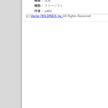
機種：
汎用
種類：
フリーソフト
作者：
yakki
(c)
Vector HOLDINGS Inc.
All Rights Reserved.