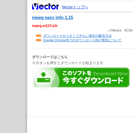
Vectorトップへ
mpeg easy info 1.15
mpeg-ei115.lzh
( Filesize: 35,55
ダウンロードがうまくできない場合の解決方法
Google Chrome等でのダウンロード時の警告について
ダウンロードはこちら
※ボタンを押すとダウンロードが始まります。