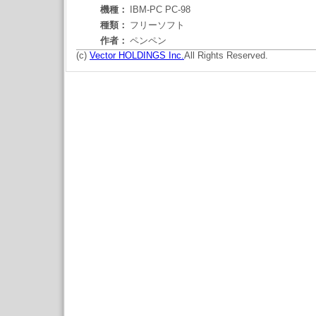
機種：
IBM-PC PC-98
種類：
フリーソフト
作者：
ペンペン
(c)
Vector HOLDINGS Inc.
All Rights Reserved.