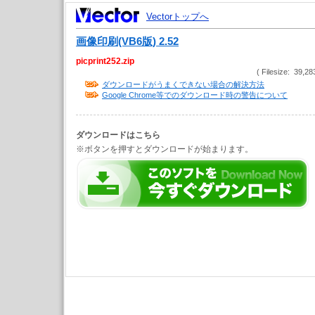
Vectorトップへ
画像印刷(VB6版) 2.52
picprint252.zip
( Filesize: 39,28
ダウンロードがうまくできない場合の解決方法
Google Chrome等でのダウンロード時の警告について
ダウンロードはこちら
※ボタンを押すとダウンロードが始まります。