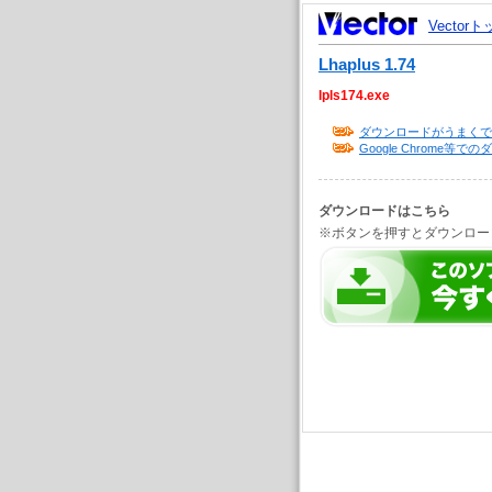
Vector
Lhaplus 1.74
lpls174.exe
ダウンロードがうまくで
Google Chrome
ダウンロードはこちら
※ボタンを押すとダウンロー