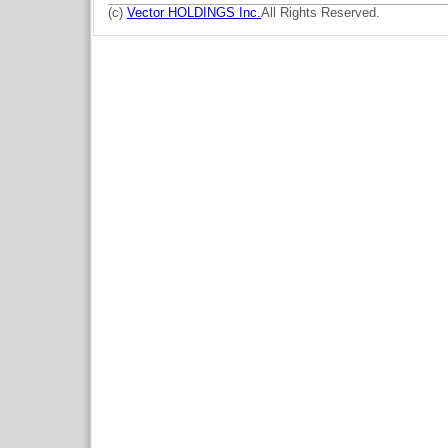
(c)
Vector HOLDINGS Inc.
All Rights Reserved.