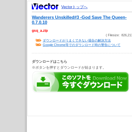
Vectorトップへ
Wanderers Unskilled#3 -God Save The Queen-
0.7.0.10
gsq_a.zip
( Filesize: 826,21
ダウンロードがうまくできない場合の解決方法
Google Chrome等でのダウンロード時の警告について
ダウンロードはこちら
※ボタンを押すとダウンロードが始まります。