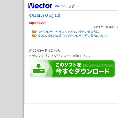
Vectorトップへ
KAJE(カジェ) 1.3
kaje130.zip
( Filesize: 58,161,46
ダウンロードがうまくできない場合の解決方法
Google Chrome等でのダウンロード時の警告について
ダウンロードはこちら
※ボタンを押すとダウンロードが始まります。