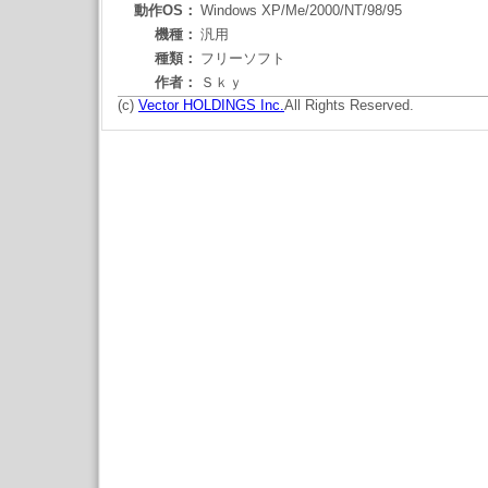
動作OS：
Windows XP/Me/2000/NT/98/95
機種：
汎用
種類：
フリーソフト
作者：
Ｓｋｙ
(c)
Vector HOLDINGS Inc.
All Rights Reserved.