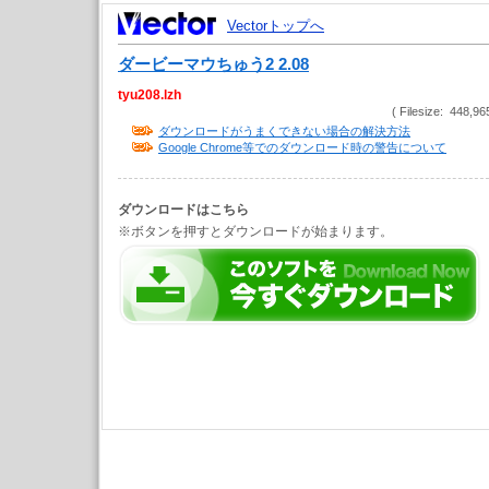
Vectorトップへ
ダービーマウちゅう2 2.08
tyu208.lzh
( Filesize: 448,96
ダウンロードがうまくできない場合の解決方法
Google Chrome等でのダウンロード時の警告について
ダウンロードはこちら
※ボタンを押すとダウンロードが始まります。