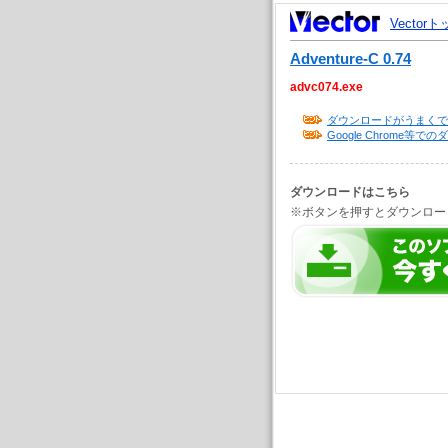
Vector
Adventure-C 0.74
advc074.exe
ダウンロードがうまくで
Google Chrome
ダウンロードはこちら
※ボタンを押すとダウンロー