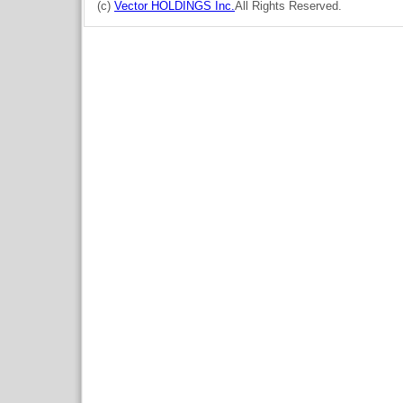
(c)
Vector HOLDINGS Inc.
All Rights Reserved.