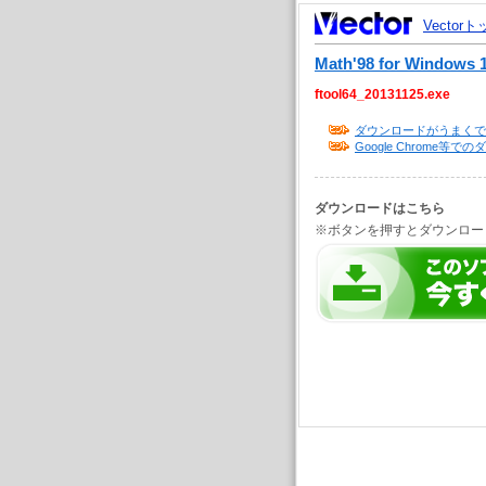
Vector
Math'98 for Windows 1
ftool64_20131125.exe
ダウンロードがうまくで
Google Chrome
ダウンロードはこちら
※ボタンを押すとダウンロー