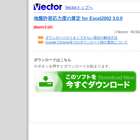
Vectorトップへ
地盤許容応力度の算定 for Excel2002 3.0.0
jibanv3.lzh
( Filesize: 66,58
ダウンロードがうまくできない場合の解決方法
Google Chrome等でのダウンロード時の警告について
ダウンロードはこちら
※ボタンを押すとダウンロードが始まります。