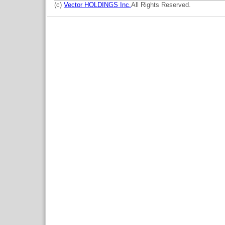
(c)
Vector HOLDINGS Inc.
All Rights Reserved.