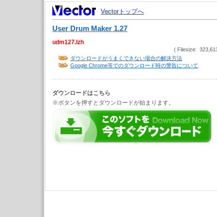
Vectorトップへ
User Drum Maker 1.27
udm127.lzh
( Filesize: 323,61
ダウンロードがうまくできない場合の解決方法
Google Chrome等でのダウンロード時の警告について
ダウンロードはこちら
※ボタンを押すとダウンロードが始まります。