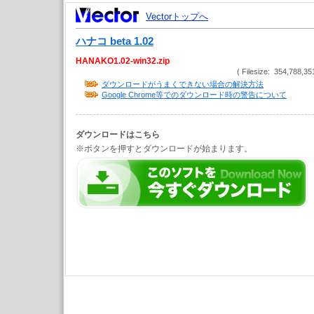
Vectorトップへ
ハナコ beta 1.02
HANAKO1.02-win32.zip
( Filesize: 354,788,35
ダウンロードがうまくできない場合の解決方法
Google Chrome等でのダウンロード時の警告について
ダウンロードはこちら
※ボタンを押すとダウンロードが始まります。