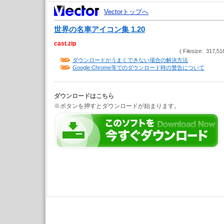
Vectorトップへ
世界の名車アイコン集 1.20
cast.zip
( Filesize: 317,51
ダウンロードがうまくできない場合の解決方法
Google Chrome等でのダウンロード時の警告について
ダウンロードはこちら
※ボタンを押すとダウンロードが始まります。