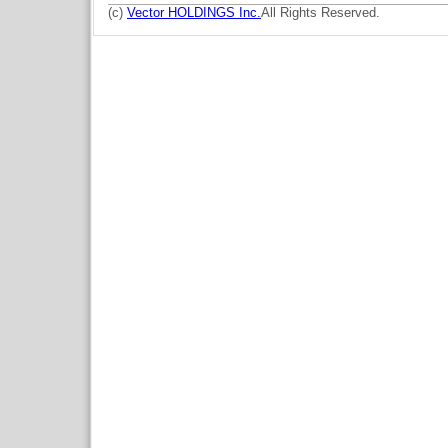
(c)
Vector HOLDINGS Inc.
All Rights Reserved.