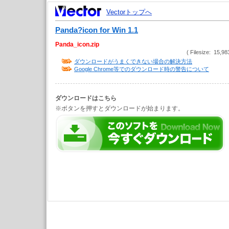
Vectorトップへ
Panda?icon for Win 1.1
Panda_icon.zip
( Filesize: 15,98
ダウンロードがうまくできない場合の解決方法
Google Chrome等でのダウンロード時の警告について
ダウンロードはこちら
※ボタンを押すとダウンロードが始まります。