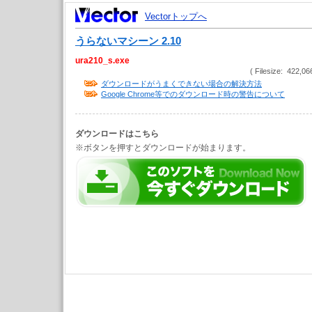
Vectorトップへ
うらないマシーン 2.10
ura210_s.exe
( Filesize: 422,06
ダウンロードがうまくできない場合の解決方法
Google Chrome等でのダウンロード時の警告について
ダウンロードはこちら
※ボタンを押すとダウンロードが始まります。