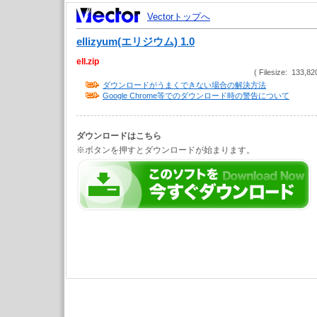
Vectorトップへ
ellizyum(エリジウム) 1.0
ell.zip
( Filesize: 133,82
ダウンロードがうまくできない場合の解決方法
Google Chrome等でのダウンロード時の警告について
ダウンロードはこちら
※ボタンを押すとダウンロードが始まります。