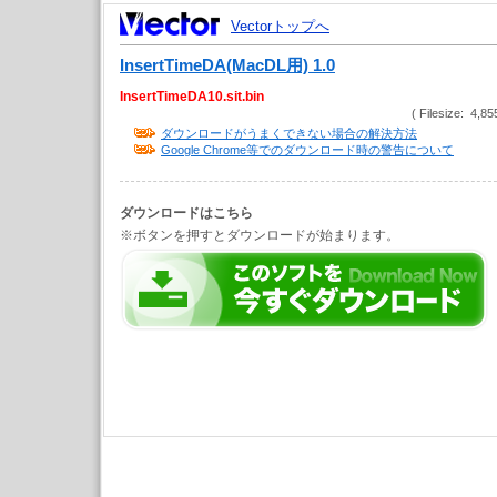
Vectorトップへ
InsertTimeDA(MacDL用) 1.0
InsertTimeDA10.sit.bin
( Filesize: 4,85
ダウンロードがうまくできない場合の解決方法
Google Chrome等でのダウンロード時の警告について
ダウンロードはこちら
※ボタンを押すとダウンロードが始まります。