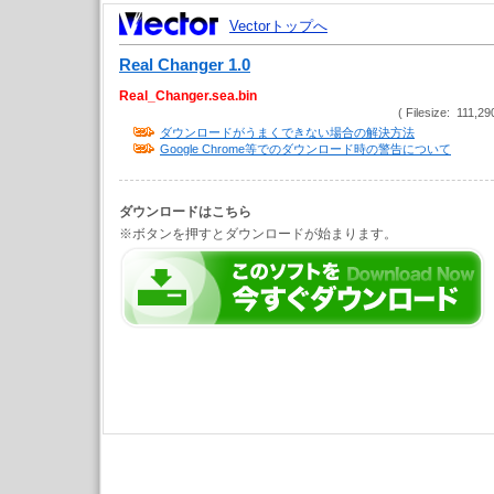
Vectorトップへ
Real Changer 1.0
Real_Changer.sea.bin
( Filesize: 111,29
ダウンロードがうまくできない場合の解決方法
Google Chrome等でのダウンロード時の警告について
ダウンロードはこちら
※ボタンを押すとダウンロードが始まります。