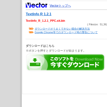
Vectorトップへ
TextInfo R 1.2.1
TextInfo_R_1.2.1_PPC.sit.bin
( Filesize: 51,36
ダウンロードがうまくできない場合の解決方法
Google Chrome等でのダウンロード時の警告について
ダウンロードはこちら
※ボタンを押すとダウンロードが始まります。