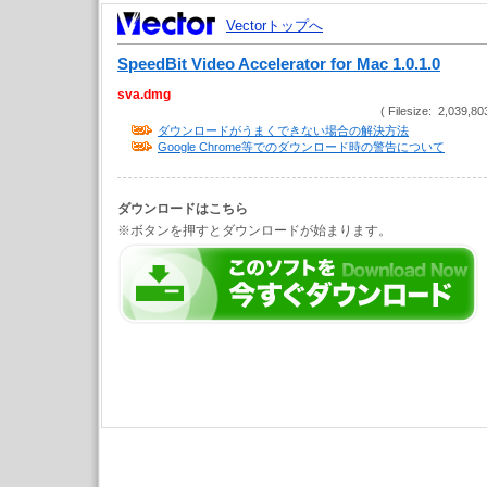
Vectorトップへ
SpeedBit Video Accelerator for Mac 1.0.1.0
sva.dmg
( Filesize: 2,039,80
ダウンロードがうまくできない場合の解決方法
Google Chrome等でのダウンロード時の警告について
ダウンロードはこちら
※ボタンを押すとダウンロードが始まります。