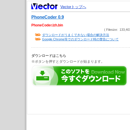
Vectorトップへ
PhoneCoder 0.9
PhoneCoder.lzh.bin
( Filesize: 133,40
ダウンロードがうまくできない場合の解決方法
Google Chrome等でのダウンロード時の警告について
ダウンロードはこちら
※ボタンを押すとダウンロードが始まります。