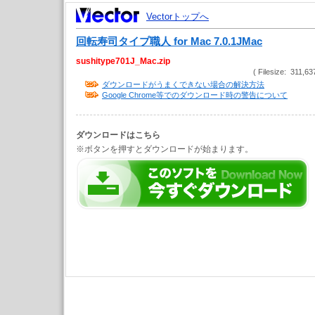
Vectorトップへ
回転寿司タイプ職人 for Mac 7.0.1JMac
sushitype701J_Mac.zip
( Filesize: 311,63
ダウンロードがうまくできない場合の解決方法
Google Chrome等でのダウンロード時の警告について
ダウンロードはこちら
※ボタンを押すとダウンロードが始まります。