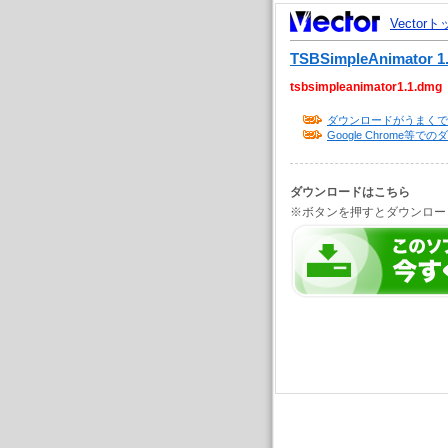
Vector
TSBSimpleAnimator 1
tsbsimpleanimator1.1.dmg
ダウンロードがうまくで
Google Chrome
ダウンロードはこちら
※ボタンを押すとダウンロー