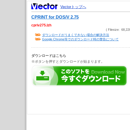
Vectorトップへ
CPRINT for DOS/V 2.75
cpriv275.lzh
( Filesize: 68,22
ダウンロードがうまくできない場合の解決方法
Google Chrome等でのダウンロード時の警告について
ダウンロードはこちら
※ボタンを押すとダウンロードが始まります。