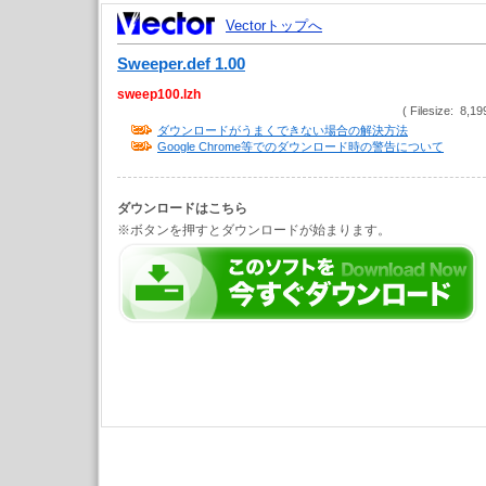
Vectorトップへ
Sweeper.def 1.00
sweep100.lzh
( Filesize: 8,19
ダウンロードがうまくできない場合の解決方法
Google Chrome等でのダウンロード時の警告について
ダウンロードはこちら
※ボタンを押すとダウンロードが始まります。