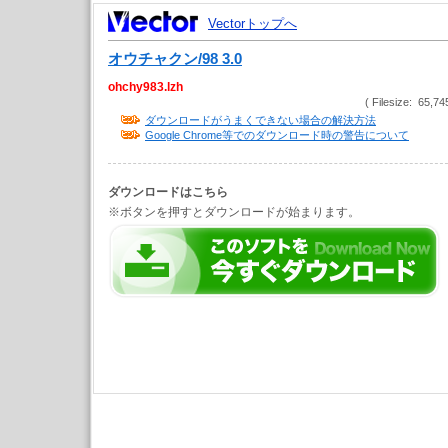
Vectorトップへ
オウチャクン/98 3.0
ohchy983.lzh
( Filesize: 65,74
ダウンロードがうまくできない場合の解決方法
Google Chrome等でのダウンロード時の警告について
ダウンロードはこちら
※ボタンを押すとダウンロードが始まります。