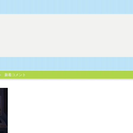
新着コメント