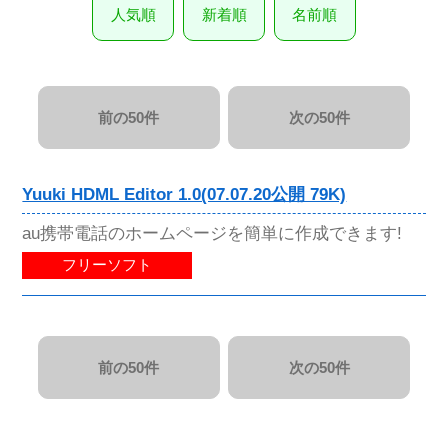
人気順
新着順
名前順
前の50件
次の50件
Yuuki HDML Editor 1.0(07.07.20公開 79K)
au携帯電話のホームページを簡単に作成できます!
フリーソフト
前の50件
次の50件