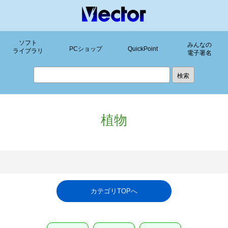
ソフト
みんなの
PCショップ
QuickPoint
ライブラリ
電子署名
植物
カテゴリTOPへ