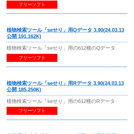
フリーソフト
植物検索ツール「seせり」用Qデータ 3.90(24.03.13
公開 191,162K)
植物検索ツール「seせり」用の612種のQデータ
フリーソフト
植物検索ツール「seせり」用Rデータ 3.90(24.03.13
公開 185,250K)
植物検索ツール「seせり」用の612種のRデータ
フリーソフト