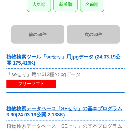
人気順
新着順
名前順
前の50件
次の50件
植物検索ツール「seせり」用jpgデータ (24.03.19公
開 175,416K)
「seせり」用の612種のjpgデータ
フリーソフト
植物検索データベース「SEせり」の基本プログラム
3.90(24.03.19公開 2,138K)
植物検索データベース「SEせり」の基本プログラム