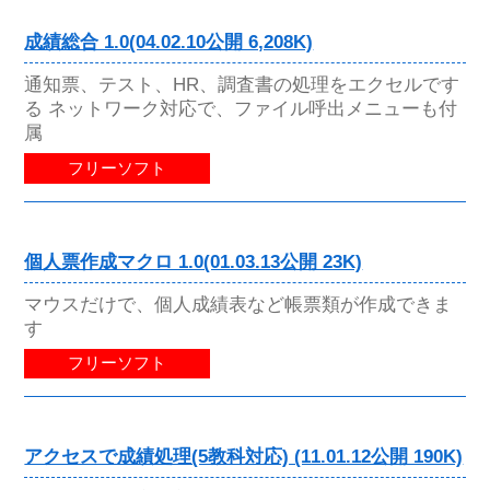
成績総合 1.0(04.02.10公開 6,208K)
通知票、テスト、HR、調査書の処理をエクセルです
る ネットワーク対応で、ファイル呼出メニューも付
属
フリーソフト
個人票作成マクロ 1.0(01.03.13公開 23K)
マウスだけで、個人成績表など帳票類が作成できま
す
フリーソフト
アクセスで成績処理(5教科対応) (11.01.12公開 190K)