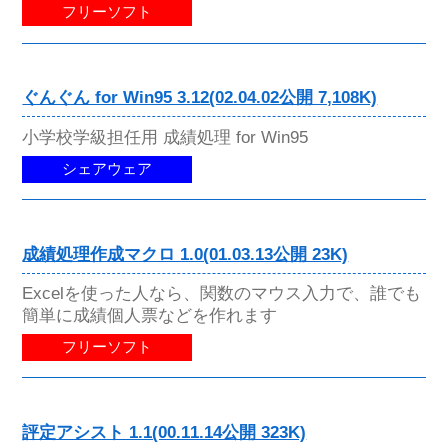
フリーソフト
ぐんぐん for Win95 3.12(02.04.02公開 7,108K)
小学校学級担任用 成績処理 for Win95
シェアウェア
成績処理作成マクロ 1.0(01.03.13公開 23K)
Excelを使った人なら、関数のマウス入力で、誰でも
簡単に成績個人票などを作れます
フリーソフト
評定アシスト 1.1(00.11.14公開 323K)