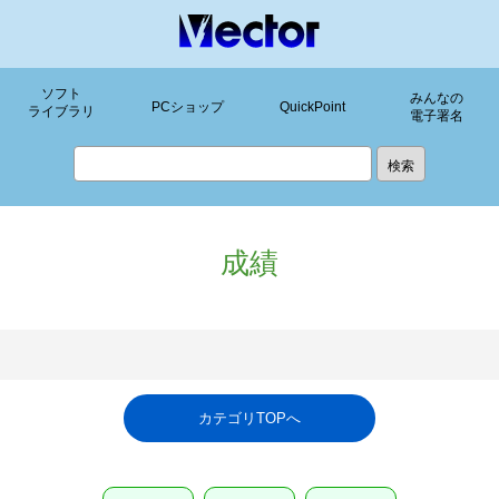
ソフト
みんなの
PCショップ
QuickPoint
ライブラリ
電子署名
成績
カテゴリTOPへ