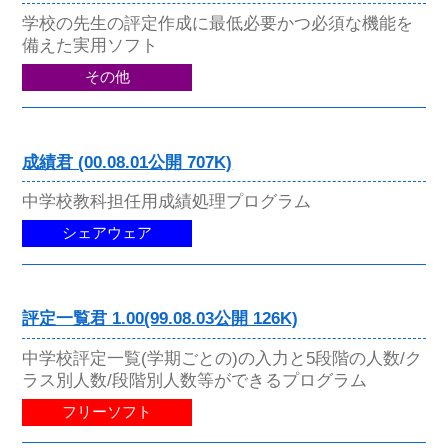
学校の先生の評定作成に最低必要かつ必須な機能を
備えた実用ソフト
その他
成績君 (00.08.01公開 707K)
中学校教科担任用成績処理プログラム
シェアウェア
評定一覧君 1.00(99.08.03公開 126K)
中学校評定一覧(学期ごとの)の入力と5段階の人数/ク
ラス別人数/段階別人数等ができるプログラム
フリーソフト