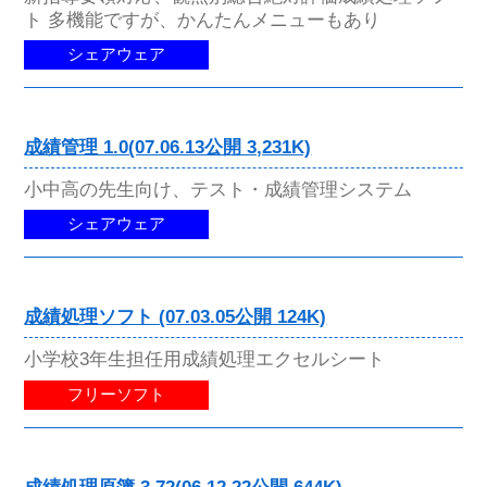
ト 多機能ですが、かんたんメニューもあり
シェアウェア
成績管理 1.0(07.06.13公開 3,231K)
小中高の先生向け、テスト・成績管理システム
シェアウェア
成績処理ソフト (07.03.05公開 124K)
小学校3年生担任用成績処理エクセルシート
フリーソフト