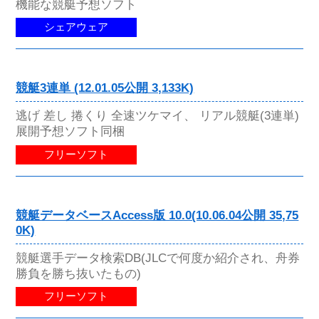
機能な競艇予想ソフト
シェアウェア
競艇3連単 (12.01.05公開 3,133K)
逃げ 差し 捲くり 全速ツケマイ、 リアル競艇(3連単)
展開予想ソフト同梱
フリーソフト
競艇データベースAccess版 10.0(10.06.04公開 35,75
0K)
競艇選手データ検索DB(JLCで何度か紹介され、舟券
勝負を勝ち抜いたもの)
フリーソフト