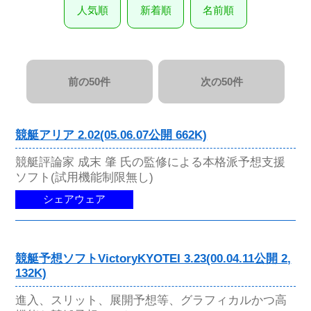
人気順
新着順
名前順
前の50件
次の50件
競艇アリア 2.02(05.06.07公開 662K)
競艇評論家 成末 肇 氏の監修による本格派予想支援
ソフト(試用機能制限無し)
シェアウェア
競艇予想ソフトVictoryKYOTEI 3.23(00.04.11公開 2,
132K)
進入、スリット、展開予想等、グラフィカルかつ高