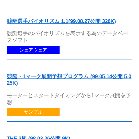
競艇選手バイオリズム 1.1(99.08.27公開 326K)
競艇選手のバイオリズムを表示する為のデータベー
スソフト
シェアウェア
競艇・1マーク展開予想プログラム (99.05.14公開 5,0
25K)
モーターとスタートタイミングから1マーク展開を予
想
サンプル
THE 3周 (98.03.26公開 9K)