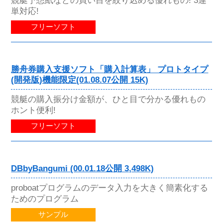
単対応!
フリーソフト
勝舟券購入支援ソフト「購入計算表」 プロトタイプ
(開発版)機能限定(01.08.07公開 15K)
競艇の購入振分け金額が、ひと目で分かる優れもの
ホント便利!
フリーソフト
DBbyBangumi (00.01.18公開 3,498K)
proboatプログラムのデータ入力を大きく簡素化する
ためのプログラム
サンプル