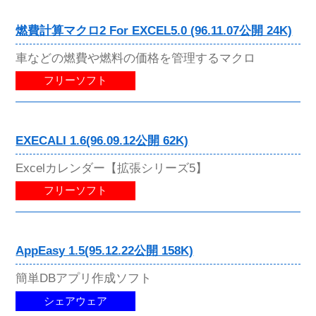
燃費計算マクロ2 For EXCEL5.0 (96.11.07公開 24K)
車などの燃費や燃料の価格を管理するマクロ
フリーソフト
EXECALI 1.6(96.09.12公開 62K)
Excelカレンダー【拡張シリーズ5】
フリーソフト
AppEasy 1.5(95.12.22公開 158K)
簡単DBアプリ作成ソフト
シェアウェア