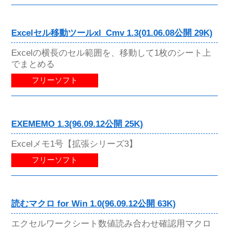
Excelセル移動ツールxl_Cmv 1.3(01.06.08公開 29K)
Excelの横長のセル範囲を、移動して1枚のシート上
でまとめる
フリーソフト
EXEMEMO 1.3(96.09.12公開 25K)
Excelメモ1号【拡張シリーズ3】
フリーソフト
読むマクロ for Win 1.0(96.09.12公開 63K)
エクセルワークシート数値読み合わせ確認用マクロ