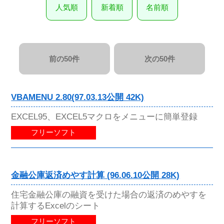
人気順
新着順
名前順
前の50件
次の50件
VBAMENU 2.80(97.03.13公開 42K)
EXCEL95、EXCEL5マクロをメニューに簡単登録
フリーソフト
金融公庫返済めやす計算 (96.06.10公開 28K)
住宅金融公庫の融資を受けた場合の返済のめやすを
計算するExcelのシート
フリーソフト