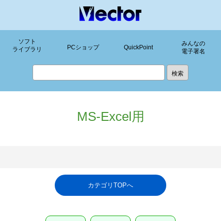
ソフト
みんなの
PCショップ
QuickPoint
ライブラリ
電子署名
MS-Excel用
カテゴリTOPへ