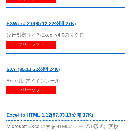
EXWord 2.0(95.12.22公開 27K)
改行制御をするExcel v4.0のマクロ
フリーソフト
SXY (95.12.22公開 24K)
Excel用 アドインツール
フリーソフト
Excel to HTML 1.12(97.03.13公開 17K)
Microsoft Excelの表をHTMLのテーブル形式に変換