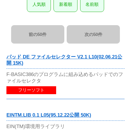
人気順
新着順
名前順
前の50件
次の50件
パッド DE ファイルセレクター V2.1 L10(02.06.21公
開 15K)
F-BASIC386のプログラムに組み込めるパッドでのフ
ァイルセレクタ
フリーソフト
EINTM.LIB 0.1 L05(95.12.22公開 50K)
EIN(TM)環境用ライブラリ