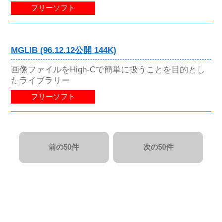
フリーソフト
MGLIB (96.12.12公開 144K)
画像ファイルをHigh-Cで簡単に扱うことを目的とし
たライブラリー
フリーソフト
前の50件
次の50件