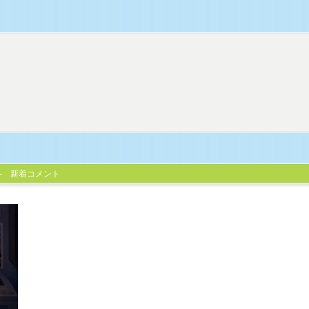
新着コメント