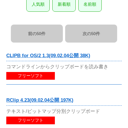
人気順
新着順
名前順
前の50件
次の50件
CLIPB for OS/2 1.3(09.02.04公開 38K)
コマンドラインからクリップボードを読み書き
フリーソフト
RClip 4.23(09.02.04公開 197K)
テキスト/ビットマップ分別クリップボード
フリーソフト