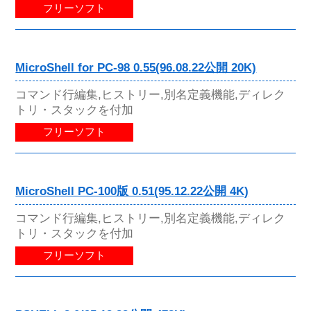
フリーソフト
MicroShell for PC-98 0.55(96.08.22公開 20K)
コマンド行編集,ヒストリー,別名定義機能,ディレク
トリ・スタックを付加
フリーソフト
MicroShell PC-100版 0.51(95.12.22公開 4K)
コマンド行編集,ヒストリー,別名定義機能,ディレク
トリ・スタックを付加
フリーソフト