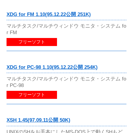
XDG for FM 1.10(95.12.22公開 251K)
マルチタスク/マルチウィンドウ モニタ・システム fo
r FM
フリーソフト
XDG for PC-98 1.10(95.12.22公開 254K)
マルチタスク/マルチウィンドウ モニタ・システム fo
r PC-98
フリーソフト
XSH 1.45(97.09.11公開 50K)
UNIXのSHをお手本にしたMS-DOS上で動くSHもど