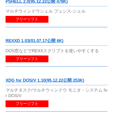
PSHELL 2.0(95.12.22公開 478K)
マルチウィンドウシェル プュシス-シェル
フリーソフト
REXXD 1.03(01.07.17公開 6K)
DOS窓などでREXXスクリプトを使いやすくする
フリーソフト
XDG for DOS/V 1.10(95.12.22公開 253K)
マルチタスク/マルチウィンドウ モニタ・システム fo
r DOS/V
フリーソフト