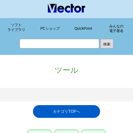
ソフト
みんなの
PCショップ
QuickPoint
ライブラリ
電子署名
ツール
カテゴリTOPへ