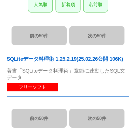
人気順
新着順
名前順
前の50件
次の50件
SQLiteデータ料理術 1.25.2.19(25.02.26公開 106K)
著書「SQLiteデータ料理術」章節に連動したSQL文
データ
フリーソフト
前の50件
次の50件