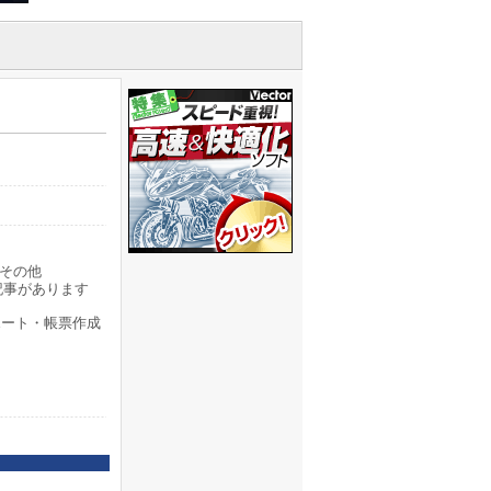
その他
記事があります
ポート・帳票作成