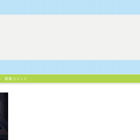
新着コメント