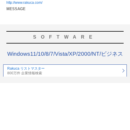
http://www.rakuca.com/
MESSAGE
SOFTWARE
Windows11/10/8/7/Vista/XP/2000/NT/ビジネス
Rakuca リストマスター
800万件 企業情報検索