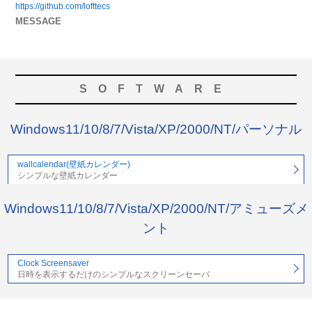
https://github.com/lofttecs
MESSAGE
SOFTWARE
Windows11/10/8/7/Vista/XP/2000/NT/パーソナル
wallcalendar(壁紙カレンダー)
シンプルな壁紙カレンダー
Windows11/10/8/7/Vista/XP/2000/NT/アミューズメ
ント
Clock Screensaver
日時を表示するだけのシンプルなスクリーンセーバ