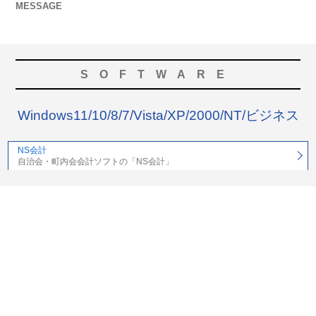
MESSAGE
SOFTWARE
Windows11/10/8/7/Vista/XP/2000/NT/ビジネス
NS会計
自治会・町内会会計ソフトの「NS会計」