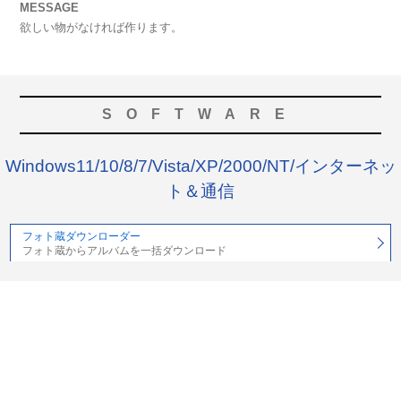
MESSAGE
欲しい物がなければ作ります。
SOFTWARE
Windows11/10/8/7/Vista/XP/2000/NT/インターネッ
ト＆通信
フォト蔵ダウンローダー
フォト蔵からアルバムを一括ダウンロード